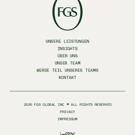
UNSERE LEISTUNGEN
INSIGHTS
ÜBER UNS
UNSER TEAM
WERDE TEIL UNSERES TEAMS
KONTAKT
2026
FGS GLOBAL INC ® ALL RIGHTS RESERVED
PRIVACY
IMPRESSUM