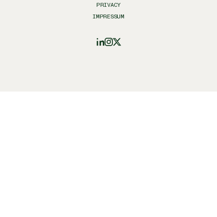
PRIVACY
IMPRESSUM