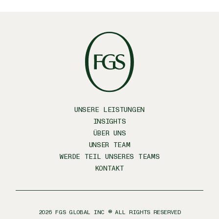
UNSERE LEISTUNGEN
INSIGHTS
ÜBER UNS
UNSER TEAM
WERDE TEIL UNSERES TEAMS
KONTAKT
2026
FGS GLOBAL INC ® ALL RIGHTS RESERVED