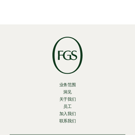
业务范围
洞见
关于我们
员工
加入我们
联系我们