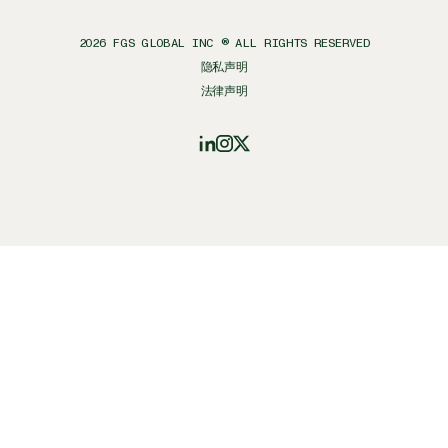
2026
FGS GLOBAL INC ® ALL RIGHTS RESERVED
隐私声明
法律声明