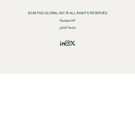
2026
FGS GLOBAL INC ® ALL RIGHTS RESERVED
الخصوصية
علامة الناشر