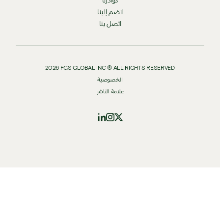
كوادرنا
انضم إلينا
اتصل بنا
2026
FGS GLOBAL INC ® ALL RIGHTS RESERVED
الخصوصية
علامة الناشر