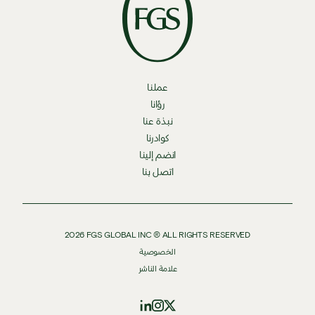
عملنا
رؤانا
نبذة عنا
كوادرنا
انضم إلينا
اتصل بنا
2026
FGS GLOBAL INC ® ALL RIGHTS RESERVED
الخصوصية
علامة الناشر