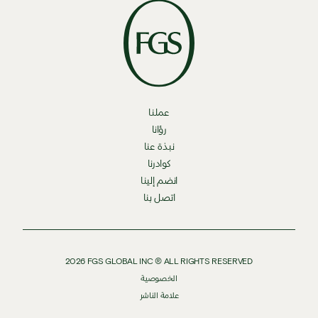
عملنا
رؤانا
نبذة عنا
كوادرنا
انضم إلينا
اتصل بنا
2026
FGS GLOBAL INC ® ALL RIGHTS RESERVED
الخصوصية
علامة الناشر