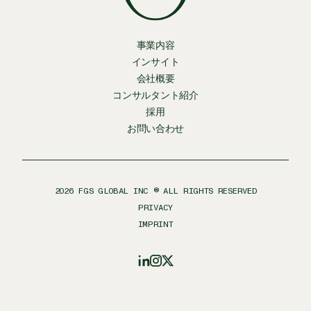
事業内容
インサイト
会社概要
コンサルタント紹介
採用
お問い合わせ
2026
FGS GLOBAL INC ® ALL RIGHTS RESERVED
PRIVACY
IMPRINT