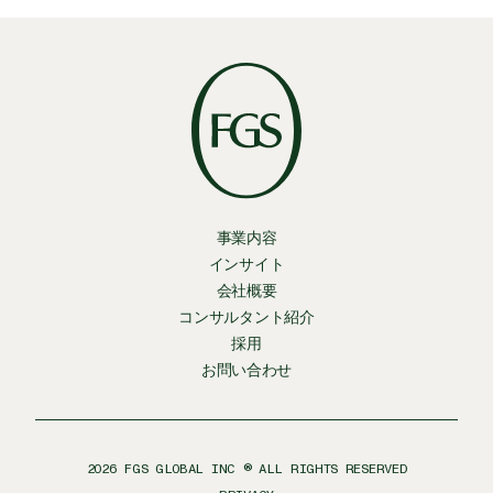
事業内容
インサイト
会社概要
コンサルタント紹介
採用
お問い合わせ
2026
FGS GLOBAL INC ® ALL RIGHTS RESERVED