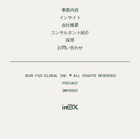
事業内容
インサイト
会社概要
コンサルタント紹介
採用
お問い合わせ
2026
FGS GLOBAL INC ® ALL RIGHTS RESERVED
PRIVACY
IMPRINT