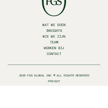
WAT WE DOEN
INSIGHTS
WIE WE ZIJN
TEAM
WERKEN BIJ
CONTACT
2026
FGS GLOBAL INC ® ALL RIGHTS RESERVED
PRIVACY
IMPRINT
CODE OF CONDUCT