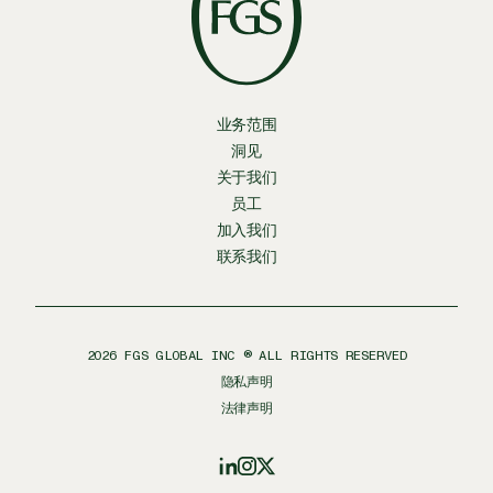
业务范围
洞见
关于我们
员工
加入我们
联系我们
2026
FGS GLOBAL INC ® ALL RIGHTS RESERVED
隐私声明
法律声明