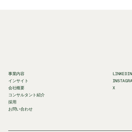
事業内容
LINKEDI
インサイト
INSTAGR
会社概要
X
コンサルタント紹介
採用
お問い合わせ