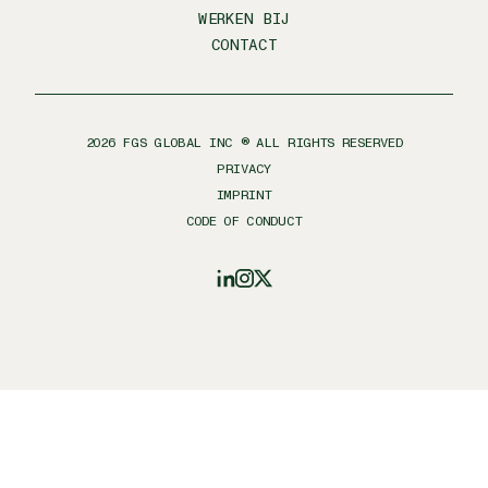
WERKEN BIJ
CONTACT
2026
FGS GLOBAL INC ® ALL RIGHTS RESERVED
PRIVACY
IMPRINT
CODE OF CONDUCT