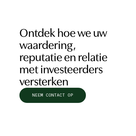
Ontdek hoe we uw
waardering,
reputatie en relatie
met investeerders
versterken
NEEM CONTACT OP